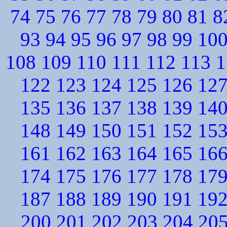
74
75
76
77
78
79
80
81
8
93
94
95
96
97
98
99
10
108
109
110
111
112
113
1
122
123
124
125
126
12
135
136
137
138
139
14
148
149
150
151
152
15
161
162
163
164
165
16
174
175
176
177
178
17
187
188
189
190
191
19
200
201
202
203
204
20