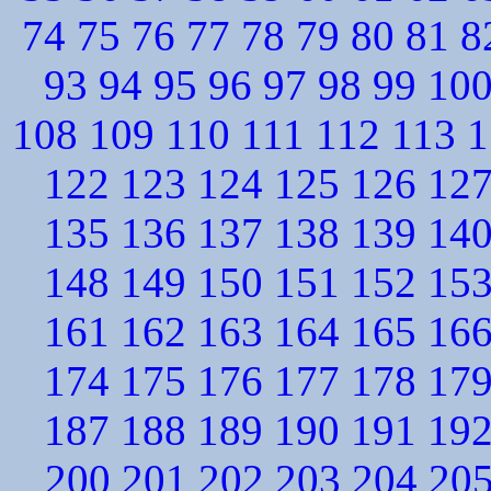
74
75
76
77
78
79
80
81
8
93
94
95
96
97
98
99
10
108
109
110
111
112
113
1
122
123
124
125
126
12
135
136
137
138
139
14
148
149
150
151
152
15
161
162
163
164
165
16
174
175
176
177
178
17
187
188
189
190
191
19
200
201
202
203
204
20