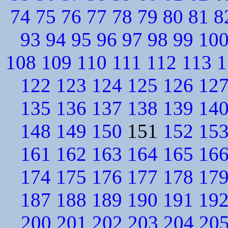
74
75
76
77
78
79
80
81
8
93
94
95
96
97
98
99
10
108
109
110
111
112
113
1
122
123
124
125
126
12
135
136
137
138
139
14
148
149
150
151
152
15
161
162
163
164
165
16
174
175
176
177
178
17
187
188
189
190
191
19
200
201
202
203
204
20