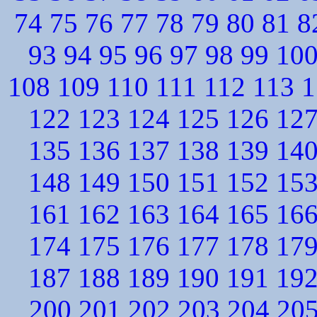
74
75
76
77
78
79
80
81
8
93
94
95
96
97
98
99
10
108
109
110
111
112
113
1
122
123
124
125
126
12
135
136
137
138
139
14
148
149
150
151
152
15
161
162
163
164
165
16
174
175
176
177
178
17
187
188
189
190
191
19
200
201
202
203
204
20