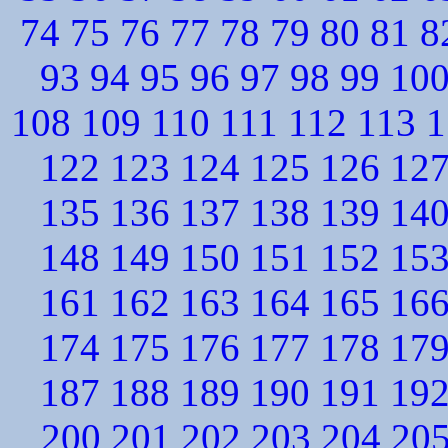
74
75
76
77
78
79
80
81
8
93
94
95
96
97
98
99
10
108
109
110
111
112
113
1
122
123
124
125
126
12
135
136
137
138
139
14
148
149
150
151
152
15
161
162
163
164
165
16
174
175
176
177
178
17
187
188
189
190
191
19
200
201
202
203
204
20