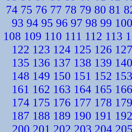
74
75
76
77
78
79
80
81
8
93
94
95
96
97
98
99
10
108
109
110
111
112
113
1
122
123
124
125
126
12
135
136
137
138
139
14
148
149
150
151
152
15
161
162
163
164
165
16
174
175
176
177
178
17
187
188
189
190
191
19
200
201
202
203
204
20