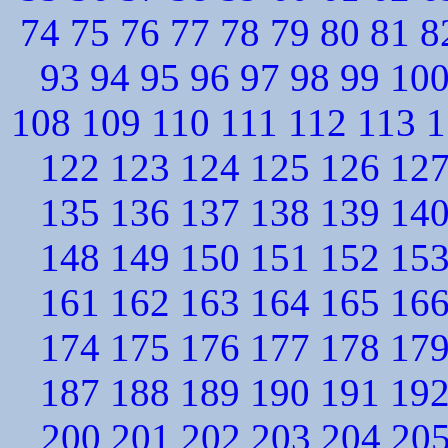
74
75
76
77
78
79
80
81
8
93
94
95
96
97
98
99
10
108
109
110
111
112
113
1
122
123
124
125
126
12
135
136
137
138
139
14
148
149
150
151
152
15
161
162
163
164
165
16
174
175
176
177
178
17
187
188
189
190
191
19
200
201
202
203
204
20