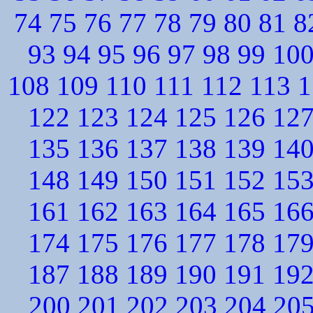
74
75
76
77
78
79
80
81
8
93
94
95
96
97
98
99
10
108
109
110
111
112
113
1
122
123
124
125
126
12
135
136
137
138
139
14
148
149
150
151
152
15
161
162
163
164
165
16
174
175
176
177
178
17
187
188
189
190
191
19
200
201
202
203
204
20