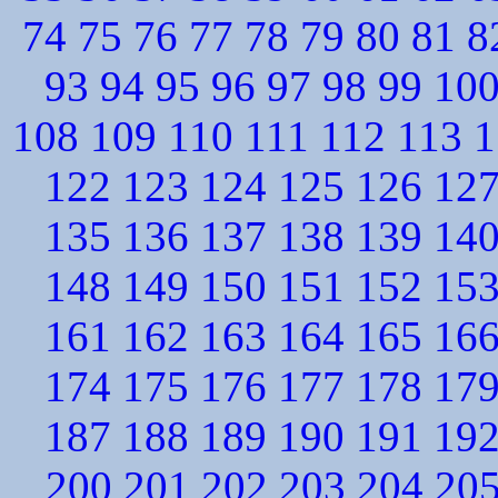
74
75
76
77
78
79
80
81
8
93
94
95
96
97
98
99
10
108
109
110
111
112
113
1
122
123
124
125
126
12
135
136
137
138
139
14
148
149
150
151
152
15
161
162
163
164
165
16
174
175
176
177
178
17
187
188
189
190
191
19
200
201
202
203
204
20