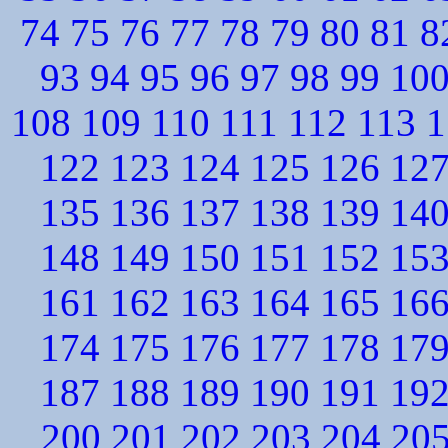
74
75
76
77
78
79
80
81
8
93
94
95
96
97
98
99
10
108
109
110
111
112
113
1
122
123
124
125
126
12
135
136
137
138
139
14
148
149
150
151
152
15
161
162
163
164
165
16
174
175
176
177
178
17
187
188
189
190
191
19
200
201
202
203
204
20