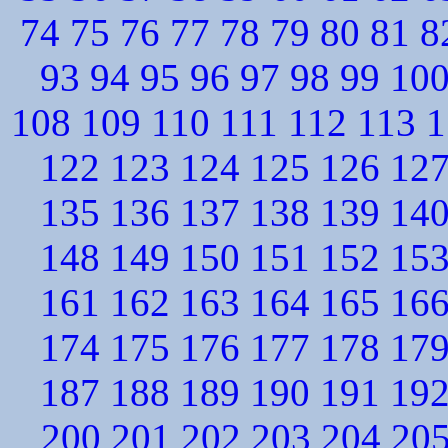
74
75
76
77
78
79
80
81
8
93
94
95
96
97
98
99
10
108
109
110
111
112
113
1
122
123
124
125
126
12
135
136
137
138
139
14
148
149
150
151
152
15
161
162
163
164
165
16
174
175
176
177
178
17
187
188
189
190
191
19
200
201
202
203
204
20