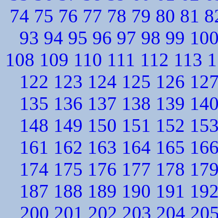
74
75
76
77
78
79
80
81
8
93
94
95
96
97
98
99
10
108
109
110
111
112
113
1
122
123
124
125
126
12
135
136
137
138
139
14
148
149
150
151
152
15
161
162
163
164
165
16
174
175
176
177
178
17
187
188
189
190
191
19
200
201
202
203
204
20