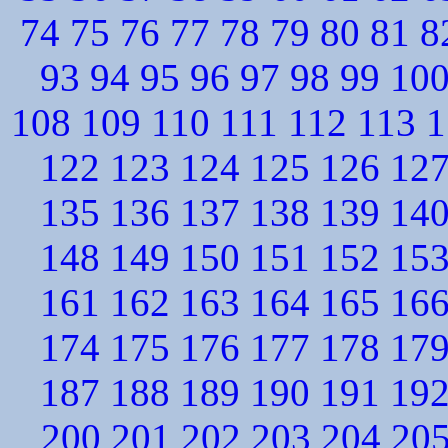
74
75
76
77
78
79
80
81
8
93
94
95
96
97
98
99
10
108
109
110
111
112
113
1
122
123
124
125
126
12
135
136
137
138
139
14
148
149
150
151
152
15
161
162
163
164
165
16
174
175
176
177
178
17
187
188
189
190
191
19
200
201
202
203
204
20