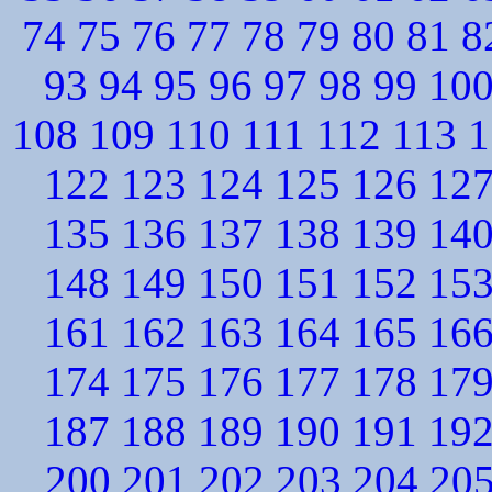
74
75
76
77
78
79
80
81
8
93
94
95
96
97
98
99
10
108
109
110
111
112
113
1
122
123
124
125
126
12
135
136
137
138
139
14
148
149
150
151
152
15
161
162
163
164
165
16
174
175
176
177
178
17
187
188
189
190
191
19
200
201
202
203
204
20