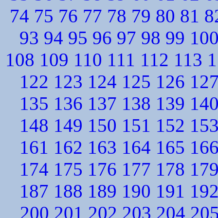
74
75
76
77
78
79
80
81
8
93
94
95
96
97
98
99
10
108
109
110
111
112
113
1
122
123
124
125
126
12
135
136
137
138
139
14
148
149
150
151
152
15
161
162
163
164
165
16
174
175
176
177
178
17
187
188
189
190
191
19
200
201
202
203
204
20