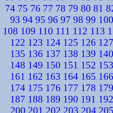
74
75
76
77
78
79
80
81
8
93
94
95
96
97
98
99
10
108
109
110
111
112
113
1
122
123
124
125
126
12
135
136
137
138
139
14
148
149
150
151
152
15
161
162
163
164
165
16
174
175
176
177
178
17
187
188
189
190
191
19
200
201
202
203
204
20