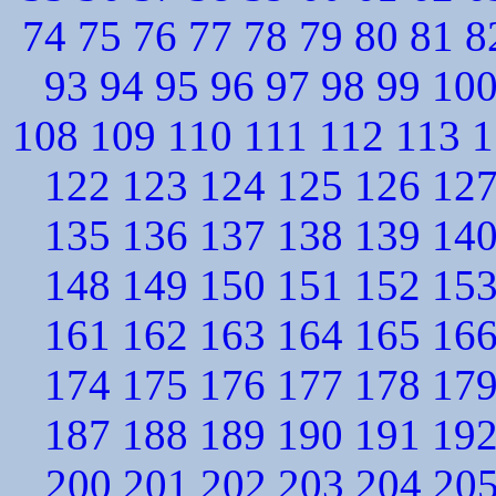
74
75
76
77
78
79
80
81
8
93
94
95
96
97
98
99
10
108
109
110
111
112
113
1
122
123
124
125
126
12
135
136
137
138
139
14
148
149
150
151
152
15
161
162
163
164
165
16
174
175
176
177
178
17
187
188
189
190
191
19
200
201
202
203
204
20