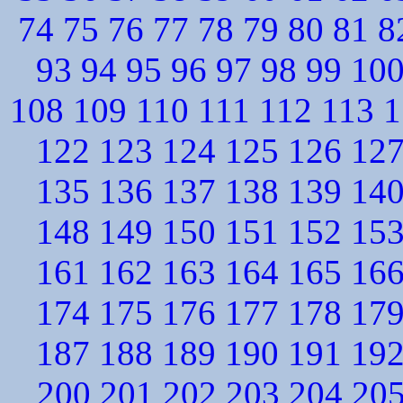
74
75
76
77
78
79
80
81
8
93
94
95
96
97
98
99
10
108
109
110
111
112
113
1
122
123
124
125
126
12
135
136
137
138
139
14
148
149
150
151
152
15
161
162
163
164
165
16
174
175
176
177
178
17
187
188
189
190
191
19
200
201
202
203
204
20