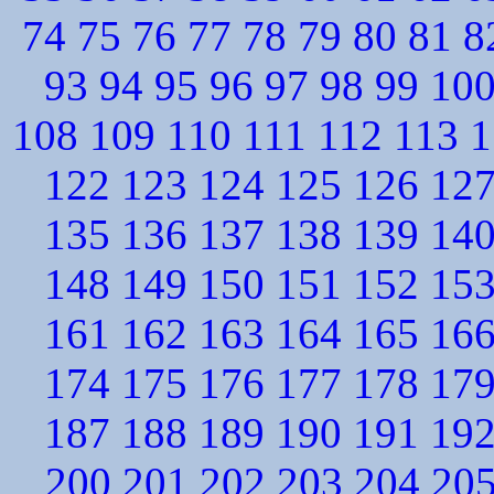
74
75
76
77
78
79
80
81
8
93
94
95
96
97
98
99
10
108
109
110
111
112
113
1
122
123
124
125
126
12
135
136
137
138
139
14
148
149
150
151
152
15
161
162
163
164
165
16
174
175
176
177
178
17
187
188
189
190
191
19
200
201
202
203
204
20