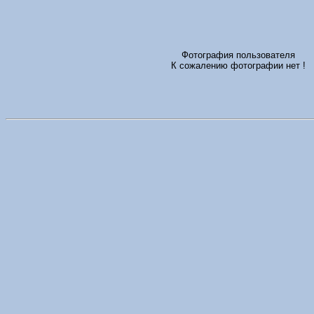
Фотография пользователя
К сожалению фотографии нет !