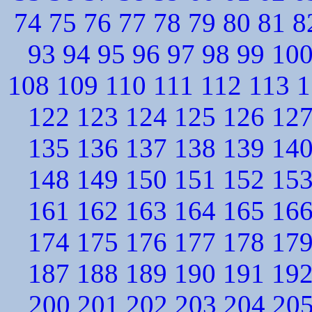
74
75
76
77
78
79
80
81
8
93
94
95
96
97
98
99
10
108
109
110
111
112
113
1
122
123
124
125
126
12
135
136
137
138
139
14
148
149
150
151
152
15
161
162
163
164
165
16
174
175
176
177
178
17
187
188
189
190
191
19
200
201
202
203
204
20