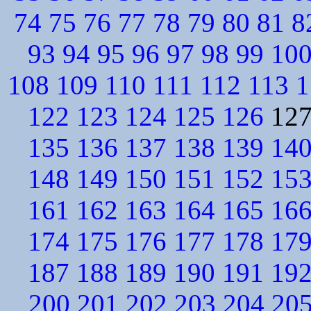
74
75
76
77
78
79
80
81
8
93
94
95
96
97
98
99
10
108
109
110
111
112
113
1
122
123
124
125
126
12
135
136
137
138
139
14
148
149
150
151
152
15
161
162
163
164
165
16
174
175
176
177
178
17
187
188
189
190
191
19
200
201
202
203
204
20