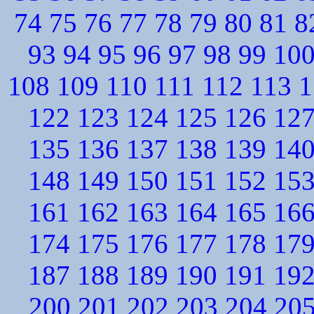
74
75
76
77
78
79
80
81
8
93
94
95
96
97
98
99
10
108
109
110
111
112
113
1
122
123
124
125
126
12
135
136
137
138
139
14
148
149
150
151
152
15
161
162
163
164
165
16
174
175
176
177
178
17
187
188
189
190
191
19
200
201
202
203
204
20