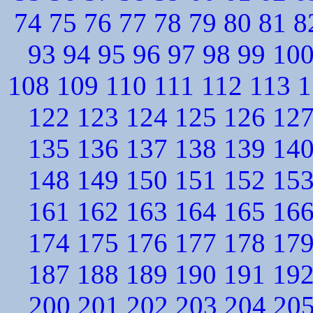
74
75
76
77
78
79
80
81
8
93
94
95
96
97
98
99
10
108
109
110
111
112
113
1
122
123
124
125
126
12
135
136
137
138
139
14
148
149
150
151
152
15
161
162
163
164
165
16
174
175
176
177
178
17
187
188
189
190
191
19
200
201
202
203
204
20