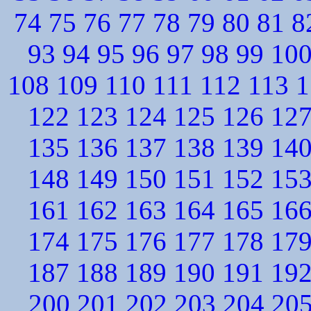
74
75
76
77
78
79
80
81
8
93
94
95
96
97
98
99
10
108
109
110
111
112
113
1
122
123
124
125
126
12
135
136
137
138
139
14
148
149
150
151
152
15
161
162
163
164
165
16
174
175
176
177
178
17
187
188
189
190
191
19
200
201
202
203
204
20