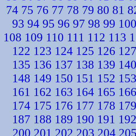
74
75
76
77
78
79
80
81
8
93
94
95
96
97
98
99
10
108
109
110
111
112
113
1
122
123
124
125
126
12
135
136
137
138
139
14
148
149
150
151
152
15
161
162
163
164
165
16
174
175
176
177
178
17
187
188
189
190
191
19
200
201
202
203
204
20