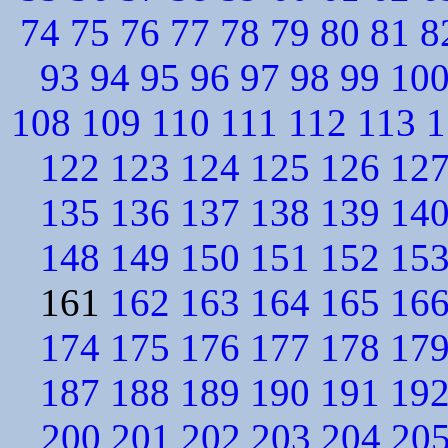
74
75
76
77
78
79
80
81
8
93
94
95
96
97
98
99
10
108
109
110
111
112
113
1
122
123
124
125
126
12
135
136
137
138
139
14
148
149
150
151
152
15
161
162
163
164
165
16
174
175
176
177
178
17
187
188
189
190
191
19
200
201
202
203
204
20