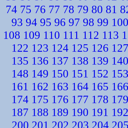
74
75
76
77
78
79
80
81
8
93
94
95
96
97
98
99
10
108
109
110
111
112
113
1
122
123
124
125
126
12
135
136
137
138
139
14
148
149
150
151
152
15
161
162
163
164
165
16
174
175
176
177
178
17
187
188
189
190
191
19
200
201
202
203
204
20