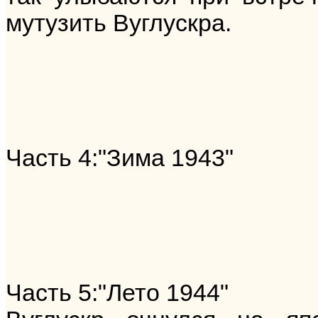
мутузить Вуглускра.
Часть 4:"Зима 1943"
Часть 5:"Лето 1944"