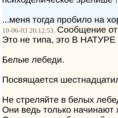
...меня тогда пробило на х
Сообщение от
10-06-03 20:12:53.
Это не типа, это В НАТУРЕ 
Белые лебеди.
Посвящается шестнадцат
Не стреляйте в белых лебе
Они ведь только начинают 