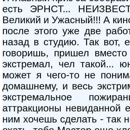
есть ЭРНСТ... НЕИЗВЕСТ
Великий и Ужасный!!! А кин
после этого уже две рабо
назад в студию. Так вот, 
говоришь, пришел вместо
экстремал, чел такой... ю
может я чего-то не поним
домашнему, и весь экстрим
экстремальное пожира
аттракционы невиданной е
ним хочешь сделать - так н