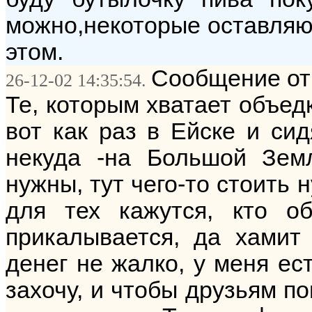
можно,некоторые оставляю
этом.
Сообщение от:
26-12-02 14:35:54.
Те, которым хватает объед
вот как раз в Ейске и сид
некуда -на Большой Зем
нужны, тут чего-то стоить 
для тех кажутся, кто о
прикалывается, да хамит
денег не жалко, у меня ест
захочу, и чтобы друзьям по