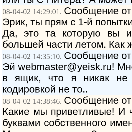
Сообщение от:
08-04-02 14:29:01.
Эрик, ты прям с 1-й попытк
Да, это та которую вы и
большей части летом. Как 
Сообщение от:
08-04-02 14:35:10.
Эй webmaster@yeisk.ru! М
в ящик, что я никак не 
кодировкой не то..
Сообщение от:
08-04-02 14:38:46.
Какие мы приветливые! И 
буквами собственного имен