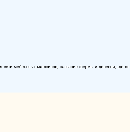
ля сети мебельных магазинов, название фермы и деревни, где он