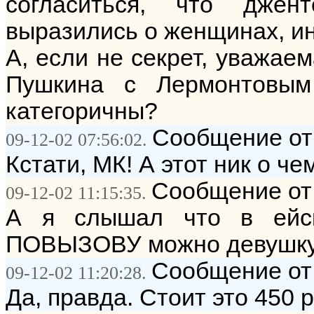
согласиться, что джен
выразились о женщинах, ин
А, если не секрет, уважаем
Пушкина с Лермонтовы
категоричны?
Сообщение от:
09-12-02 07:56:02.
Кстати, МК! А этот ник о че
Сообщение от:
09-12-02 11:15:35.
А я слышал что в ейс
ПОВЫЗОВУ можно девушку 
Сообщение от:
09-12-02 11:20:28.
Да, правда. Стоит это 450 р