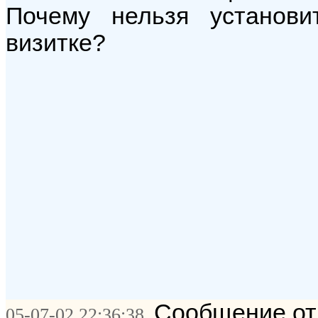
Почему нельзя установ
визитке?
Сообщение от
05-07-02 22:36:38.