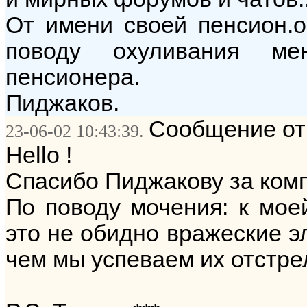
От имени своей пенсион.
поводу охуливания мен
пенсионера.
Пиджаков.
Сообщение от:
23-06-02 10:43:39.
Hello !
Спасибо Пиджакову за ком
По поводу мочения: к мое
это не обидно вражеские 
чем мы успеваем их отстрели