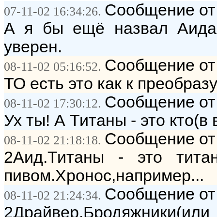
Сообщение от:
07-11-02 16:34:26.
А я бы ещё назвал Аида 
уверен.
Сообщение от: 
08-11-02 05:16:52.
ТО есть это как к преобра
Сообщение от:
08-11-02 17:30:12.
Ух ты! А Титаны - это кто(
Сообщение от:
08-11-02 21:18:18.
2Аид.Титаны - это тита
пивом.Хронос,например...
Сообщение от:
08-11-02 21:24:34.
2Драйвер.Бродяжники(ил