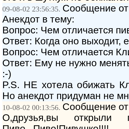
Сообщение от:
09-08-02 23:56:35.
Анекдот в тему:
Вопрос: Чем отличается пи
Ответ: Когда оно выходит, 
Вопрос: Чем отличается Кл
Ответ: Ему не нужно менять
:-)
P.S. НЕ хотела обижать Кл
Но анекдот придуман не мной
Сообщение от:
10-08-02 00:13:56.
О,друзья,вы открыли 
Пиво...Пиво!Пивушко!!!!