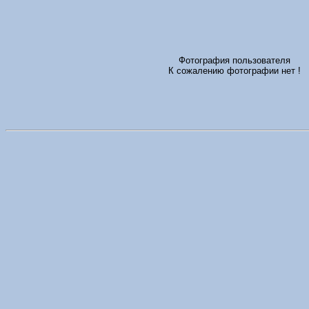
Фотография пользователя
К сожалению фотографии нет !