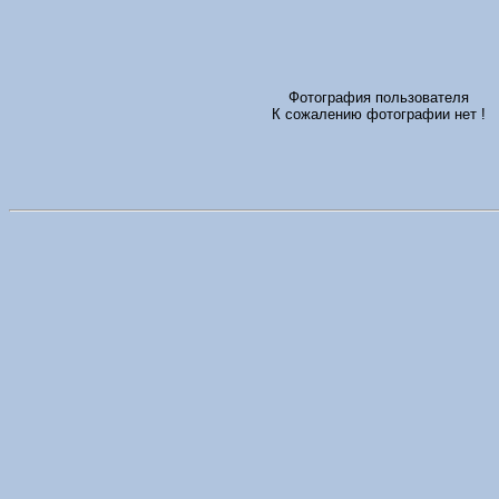
Фотография пользователя
К сожалению фотографии нет !