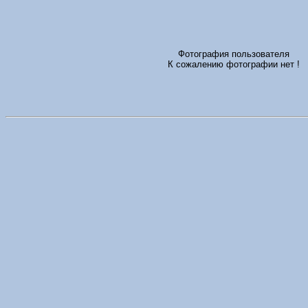
Фотография пользователя
К сожалению фотографии нет !