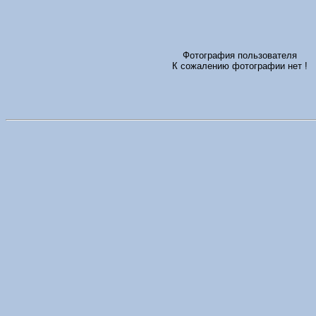
Фотография пользователя
К сожалению фотографии нет !