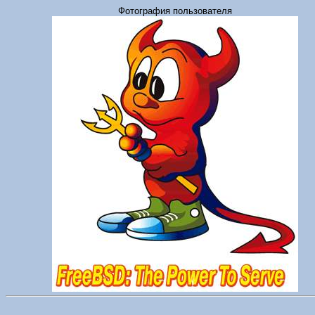
Фотография пользователя