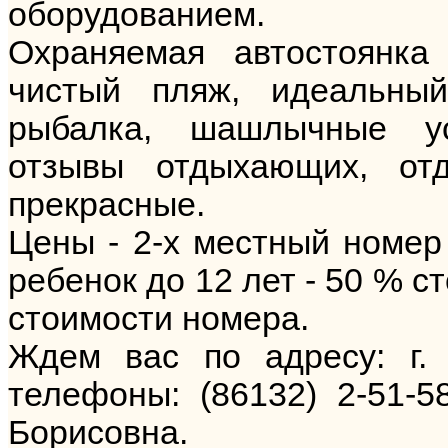
оборудованием.
Охраняемая автостоянка
чистый пляж, идеальны
рыбалка, шашлычные ус
отзывы отдыхающих, от
прекрасные.
Цены - 2-х местный номер 
ребенок до 12 лет - 50 % с
стоимости номера.
Ждем вас по адресу: г. 
телефоны: (86132) 2-51-5
Борисовна.