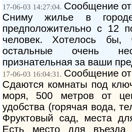
Сообщение от:
17-06-03 14:27:04.
Сниму жилье в город
предположительно с 12 п
человек. Хотелось бы,
остальные очень нео
признательная за ваши пр
Сообщение от
17-06-03 16:04:31.
Сдаются комнаты под ключ
моря, 500 метров от це
удобства (горячая вода, те
Фруктовый сад, места для
Есть место для въезда 