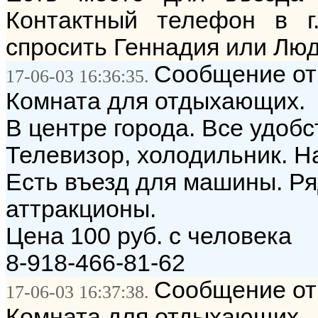
Контактный телефон в г. 
спросить Геннадия или Лю
Сообщение от
17-06-03 16:36:35.
Комната для отдыхающих.
В центре города. Все удобс
Телевизор, холодильник. На
Есть въезд для машины. Ря
аттракционы.
Цена 100 руб. с человека
8-918-466-81-62
Сообщение от
17-06-03 16:37:38.
Комната для отдыхающих.