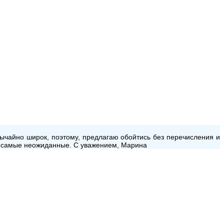
чайно широк, поэтому, предлагаю обойтись без перечисления и
же самые неожиданные. С уважением, Марина