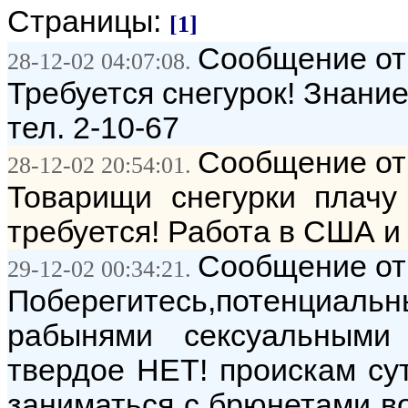
Страницы:
[1]
Сообщение от:
28-12-02 04:07:08.
Требуется снегурок! Знание
тел. 2-10-67
Сообщение от
28-12-02 20:54:01.
Товарищи снегурки плачу
требуется! Работа в США и 
Сообщение от:
29-12-02 00:34:21.
Поберегитесь,потенциал
рабынями сексуальными
твердое НЕТ! проискам сут
заниматься с брюнетами во