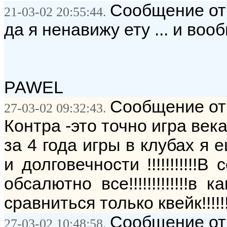
Сообщение от: 
21-03-02 20:55:44.
да я ненавижу ету ... и вооб
PAWEL
Сообщение от:
27-03-02 09:32:43.
Контра -это точно игра века пр
за 4 года игры в клубах я 
и долговечности !!!!!!!!!!!
обсалютно все!!!!!!!!!!!!!
сравниться только квейк!!!!!!!
Сообщение от:
27-03-02 10:48:58.