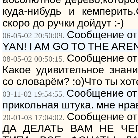
куда-нибудь и кемперить
скоро до ручки дойдут :-)
Сообщение о
06-05-02 20:50:09.
YAN! I AM GO TO THE AREN
Сообщение от
08-05-02 00:50:15.
Какое удивительное знани
со словарём? :о)Что ты хот
Сообщение от:
03-11-02 19:54:55.
прикольная штука. мне нра
Сообщение от:
20-01-03 17:04:02.
ДА ДЕЛАТЬ ВАМ НЕ ЧЕГ