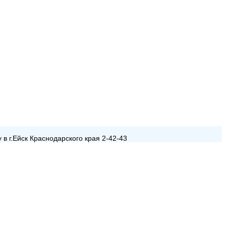
в г.Ейск Краснодарского края 2-42-43