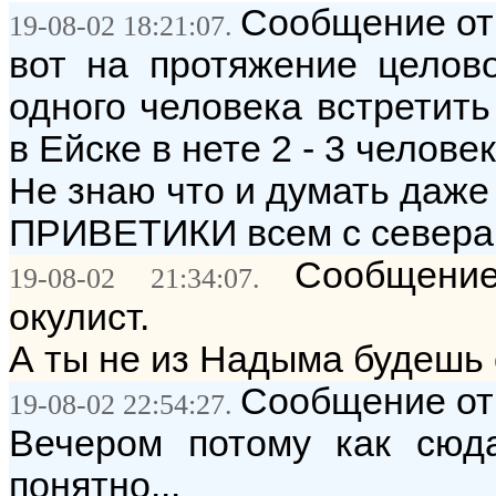
Сообщение от:
19-08-02 18:21:07.
вот на протяжение целово
одного человека встретит
в Ейске в нете 2 - 3 человек
Не знаю что и думать даже 
ПРИВЕТИКИ всем с севера
Сообщение
19-08-02 21:34:07.
окулист.
А ты не из Надыма будешь
Сообщение от:
19-08-02 22:54:27.
Вечером потому как сюда
понятно...