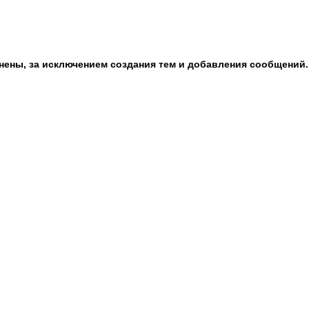
анены, за исключением создания тем и добавления сообщений.