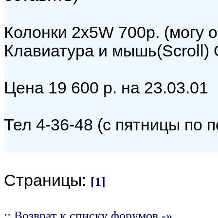
Колонки 2x5W 700р. (могу о
Клавиатура и мышь(Scroll) 
Цена 19 600 р. на 23.03.01
Тел 4-36-48 (с пятницы по 
Страницы:
[1]
:: Возврат к списку форумов -»